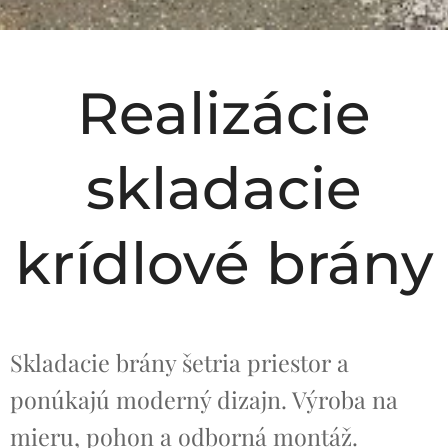
Realizácie
skladacie
krídlové brány
Skladacie brány šetria priestor a
ponúkajú moderný dizajn. Výroba na
mieru, pohon a odborná montáž.