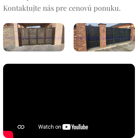
Kontaktujte nás pre cenovú ponuku.