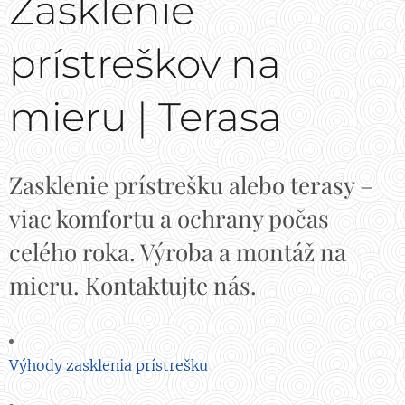
Zasklenie
prístreškov na
mieru | Terasa
Zasklenie prístrešku alebo terasy –
viac komfortu a ochrany počas
celého roka. Výroba a montáž na
mieru. Kontaktujte nás.
Výhody zasklenia prístrešku